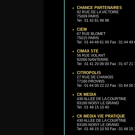
CHANCE PARTENAIRES
92 RUE DE LA VICTOIRE
75009 PARIS
Tel : 01 42 81 98 98
CIEM
67 RUE BLOMET
75015 PARIS
Tel : 01 44 49 61 00 Fax : 01 44 49
CIMAX STE
56 RUE VOLANT
92000 NANTERRE
Tel : 01 41 20 06 00 Fax : 01 47 21
CITROPOLIS
27 RUE DE CHANGIS
77160 PROVINS
Tel : 01 64 00 22 22 Fax : 01 64 00
CK MEDIA
430 ALLEE DE LA COURTINE
93160 NOISY LE GRAND
Tel : 01 48 15 10 40
CK MEDIA VIE PRATIQUE
430 ALLEE DE LA COURTINE
93160 NOISY LE GRAND
Tel : 01 48 15 10 50 Fax : 01 48 15