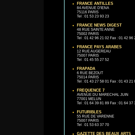
FRANCE ANTILLES
84 AVENUE D'IENA
75116 PARIS
Tel : 01 53 23 93 23
FRANCE NEWS DIGEST
48 RUE SAINTE ANNE
75002 PARIS
Tel : 01 42 96 21 02 Fax : 01 42 96
FRANCE PAYS ARABES
12 RUE AUGEREAU
75007 PARIS
Tel : 01 45 55 27 52
FRAPADA
6 RUE BEZOUT
75014 PARIS
Tel : 01 43 27 58 01 Fax : 01 43 21
FREQUENCE 7
AVENUE DU MARECHAL JUIN
77001 MELUN
Tel : 01 64 39 81 89 Fax : 01 64 37
FUTURIBLES
55 RUE DE VARENNE
75007 PARIS
Tel : 01 53 63 37 70
GAZETTE DES BEAUX ARTS