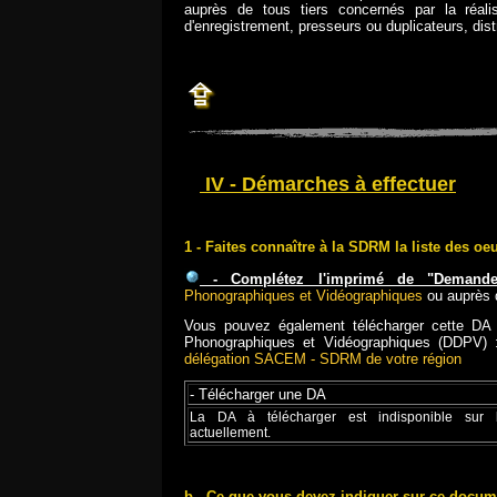
auprès de tous tiers concernés par la réali
d'enregistrement, presseurs ou duplicateurs, distr
IV - Démarches à effectuer
1 - Faites connaître à la SDRM la liste des o
- Complétez l'imprimé de "Demande d
Phonographiques et Vidéographiques
ou auprès
Vous pouvez également télécharger cette DA 
Phonographiques et Vidéographiques (DDPV) 
délégation SACEM - SDRM de votre région
- Télécharger une DA
La DA à télécharger est indisponible sur l
actuellement.
b - Ce que vous devez indiquer sur ce docum