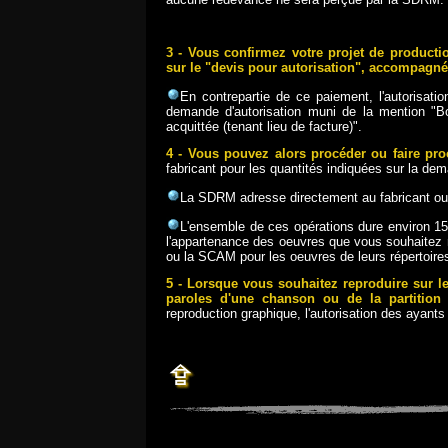
3 - Vous confirmez votre projet de producti
sur le "devis pour autorisation", accompagné
En contrepartie de ce paiement, l'autorisati
demande d'autorisation muni de la mention "Bo
acquittée (tenant lieu de facture)".
4 - Vous pouvez alors procéder ou faire pro
fabricant pour les quantités indiquées sur la de
La SDRM adresse directement au fabricant ou a
L'ensemble de ces opérations dure environ 15
l'appartenance des oeuvres que vous souhaitez
ou la SCAM pour les oeuvres de leurs répertoires,
5 - Lorsque vous souhaitez reproduire sur l
paroles d'une chanson ou de la partition
reproduction graphique, l'autorisation des ayants d