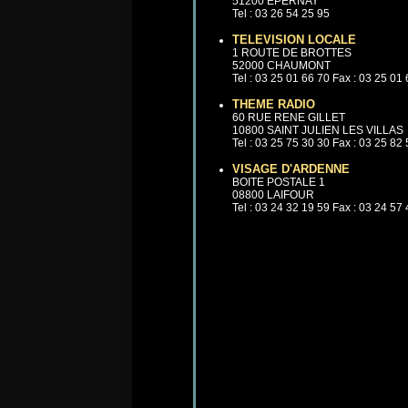
51200 EPERNAY
Tel : 03 26 54 25 95
TELEVISION LOCALE
1 ROUTE DE BROTTES
52000 CHAUMONT
Tel : 03 25 01 66 70 Fax : 03 25 01
THEME RADIO
60 RUE RENE GILLET
10800 SAINT JULIEN LES VILLAS
Tel : 03 25 75 30 30 Fax : 03 25 82
VISAGE D'ARDENNE
BOITE POSTALE 1
08800 LAIFOUR
Tel : 03 24 32 19 59 Fax : 03 24 57