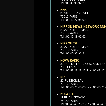
Tel : 01 30 93 92 20
NHK
3 RUE DE L'ARRIVEE
75015 PARIS
Tel : 01 43 27 98 99
NIPPON NEWS NETWORK NN
33 AVENUE DU MAINE
75015 PARIS
Tel : 01 45 38 61 61
NIPPON TV
33 AVENUE DU MAINE
75015 PARIS
Tel : 01 45 38 91 94
NOVA RADIO
33 RUE DU FAUBOURG SAINT AN
75011 PARIS
Tel : 01 53 33 33 15 Fax : 01 43 47
NRJ
22 RUE BOILEAU
75016 PARIS
Tel : 01 40 71 40 00 Fax : 01 40 71
NUGGET
11 RUE LISFRANC
75020 PARIS
Tel : 01 43 49 28 28 Fax : 01 43 49