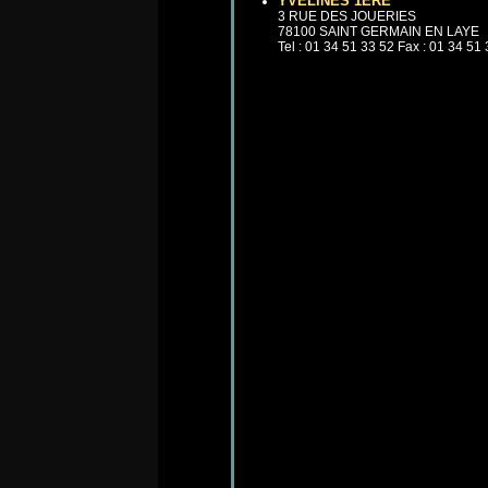
YVELINES 1ERE
3 RUE DES JOUERIES
78100 SAINT GERMAIN EN LAYE
Tel : 01 34 51 33 52 Fax : 01 34 51