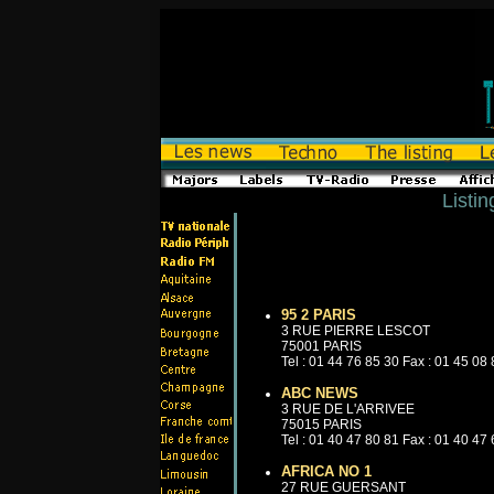
Listin
95 2 PARIS
3 RUE PIERRE LESCOT
75001 PARIS
Tel : 01 44 76 85 30 Fax : 01 45 08
ABC NEWS
3 RUE DE L'ARRIVEE
75015 PARIS
Tel : 01 40 47 80 81 Fax : 01 40 47
AFRICA NO 1
27 RUE GUERSANT