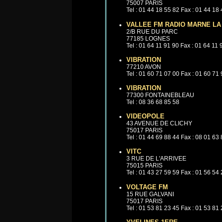
75007 PARIS
Tel : 01 44 18 55 82 Fax : 01 44 18
VALLEE FM RADIO MARNE LA
2/B RUE DU PARC
77185 LOGNES
Tel : 01 64 11 91 90 Fax : 01 64 11 
VIBRATION
77210 AVON
Tel : 01 60 71 07 00 Fax : 01 60 71
VIBRATION
77300 FONTAINEBLEAU
Tel : 08 36 68 85 58
VIDEOPOLE
43 AVENUE DE CLICHY
75017 PARIS
Tel : 01 44 69 88 44 Fax : 08 01 63
VITC
3 RUE DE L'ARRIVEE
75015 PARIS
Tel : 01 43 27 59 59 Fax : 01 56 54
VOLTAGE FM
15 RUE GALVANI
75017 PARIS
Tel : 01 53 81 23 45 Fax : 01 53 81